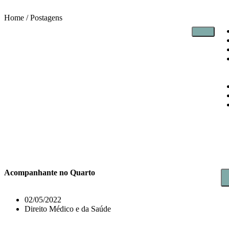
Home / Postagens
Acompanhante no Quarto
02/05/2022
Direito Médico e da Saúde