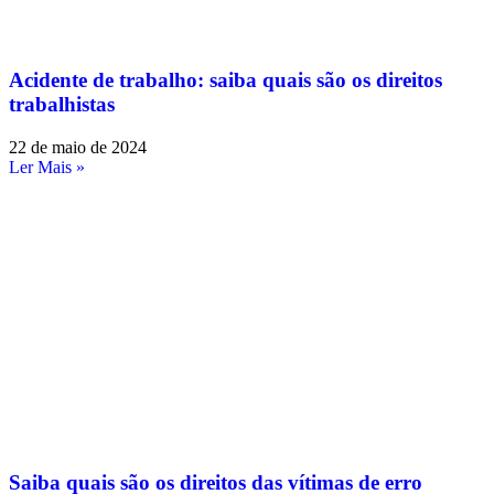
Acidente de trabalho: saiba quais são os direitos
trabalhistas
22 de maio de 2024
Ler Mais »
Saiba quais são os direitos das vítimas de erro