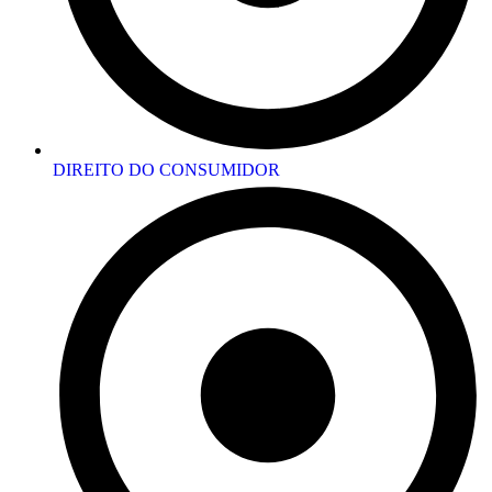
DIREITO DO CONSUMIDOR