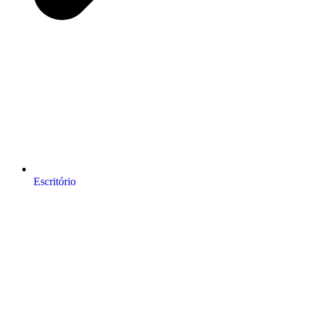
Escritório