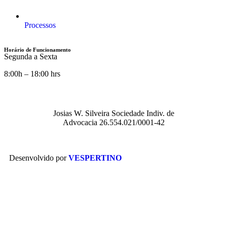
Processos
Horário de Funcionamento
Segunda a Sexta
8:00h – 18:00 hrs
Josias W. Silveira Sociedade Indiv. de
Advocacia 26.554.021/0001-42
Desenvolvido por
VESPERTINO