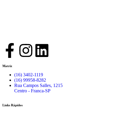
Matriz
(16) 3402-1119
(16) 99958-8282
Rua Campos Salles, 1215
Centro - Franca-SP
Links Rápidos