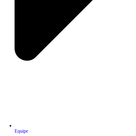
Equipe