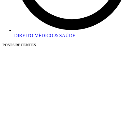
DIREITO MÉDICO & SAÚDE
POSTS RECENTES