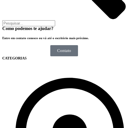
Como podemos te ajudar?
Entre em contato conosco ou vá até o escritório mais próximo.
Contato
CATEGORIAS