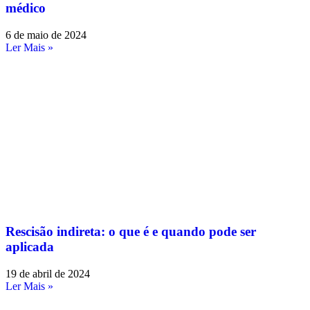
médico
6 de maio de 2024
Ler Mais »
Rescisão indireta: o que é e quando pode ser
aplicada
19 de abril de 2024
Ler Mais »