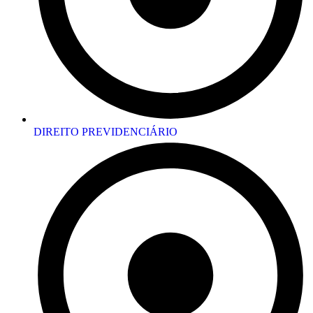
DIREITO PREVIDENCIÁRIO