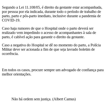
Segundo a Lei 11.108/05, é direito da gestante estar acompanhada,
por pessoa por ela indicada, durante todo o período de trabalho de
parto, parto e pós-parto imediato, inclusive durante a pandemia de
COVID-19.
Caso haja rumores de que o Hospital onde o parto deverá ser
realizado vem impedindo o acesso de acompanhantes à sala de
parto, é cabível ação para garantir o direito da gestante.
Caso a negativa do Hospital se dê no momento do parto, a Polícia
Militar deve ser acionada a fim de que seja lavrado boletim de
ocorrência.
Em todos os casos, procure sempre um advogado de confiança para
melhor orientações.
Não há ordem sem justiça. (Albert Camus)