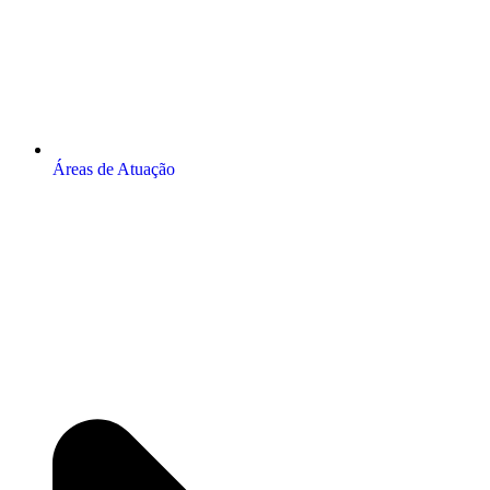
Áreas de Atuação