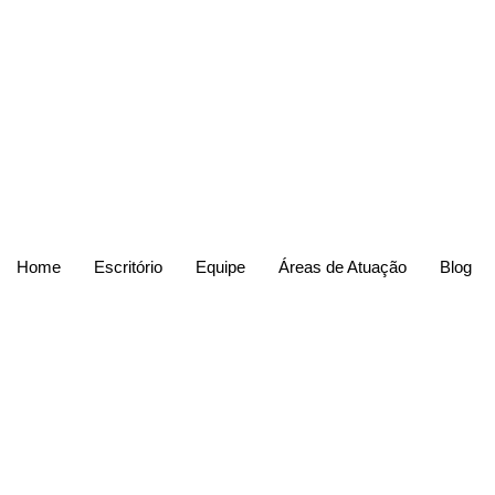
Home
Escritório
Equipe
Áreas de Atuação
Blog