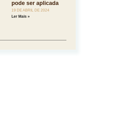
pode ser aplicada
19 DE ABRIL DE 2024
Ler Mais »