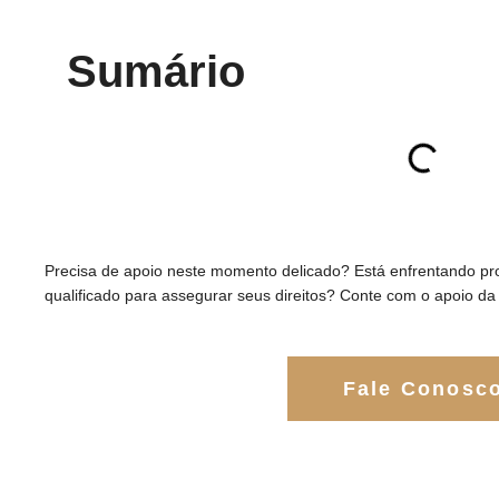
Sumário
Precisa de apoio neste momento delicado? Está enfrentando pro
qualificado para assegurar seus direitos? Conte com o apoio da
Fale Conosc