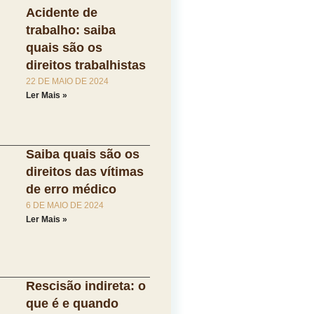
Acidente de
trabalho: saiba
quais são os
direitos trabalhistas
22 DE MAIO DE 2024
Ler Mais »
Saiba quais são os
direitos das vítimas
de erro médico
6 DE MAIO DE 2024
Ler Mais »
Rescisão indireta: o
que é e quando