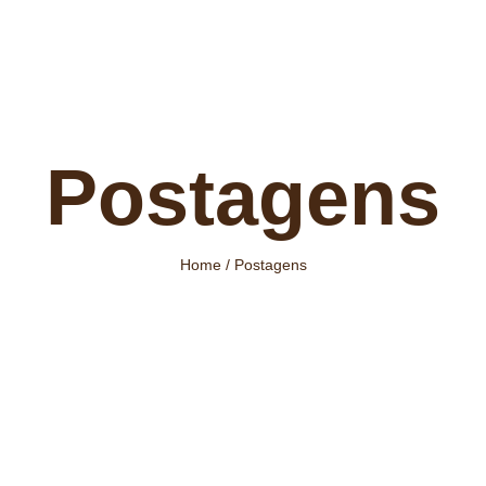
Postagens
Home / Postagens