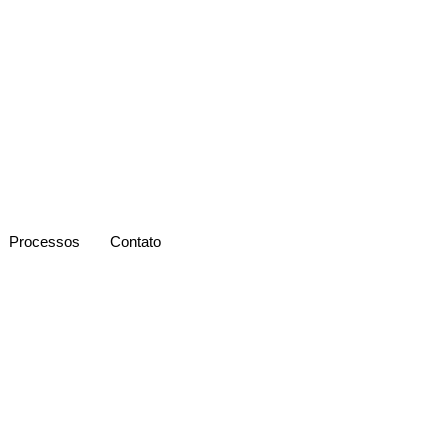
Processos
Contato