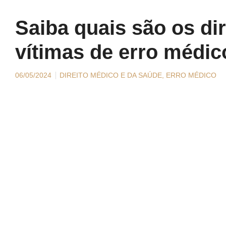
Saiba quais são os dir
vítimas de erro médic
06/05/2024
DIREITO MÉDICO E DA SAÚDE
,
ERRO MÉDICO