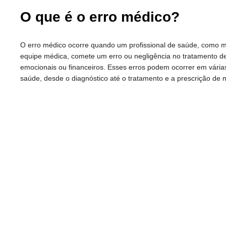
O que é o erro médico?
O erro médico ocorre quando um profissional de saúde, como 
equipe médica, comete um erro ou negligência no tratamento de
emocionais ou financeiros. Esses erros podem ocorrer em vária
saúde, desde o diagnóstico até o tratamento e a prescrição de