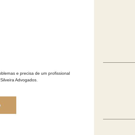
blemas e precisa de um profissional
 Silveira Advogados.
o