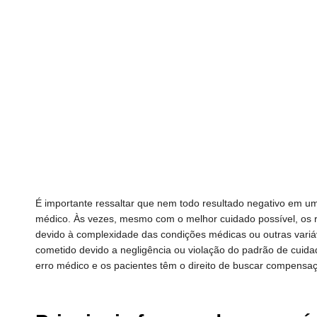
É importante ressaltar que nem todo resultado negativo em um
médico. Às vezes, mesmo com o melhor cuidado possível, os 
devido à complexidade das condições médicas ou outras variá
cometido devido a negligência ou violação do padrão de cuida
erro médico e os pacientes têm o direito de buscar compensaç