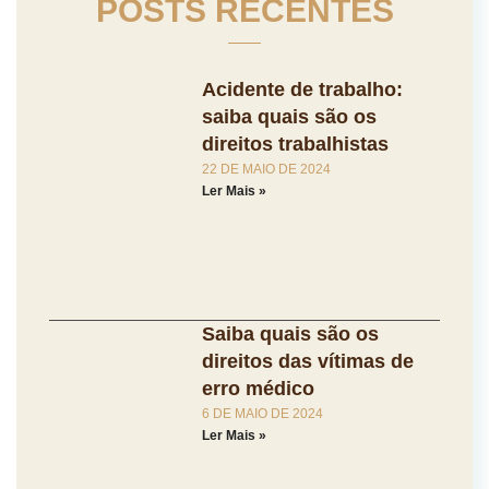
POSTS RECENTES
Acidente de trabalho:
saiba quais são os
direitos trabalhistas
22 DE MAIO DE 2024
Ler Mais »
Saiba quais são os
direitos das vítimas de
erro médico
6 DE MAIO DE 2024
Ler Mais »