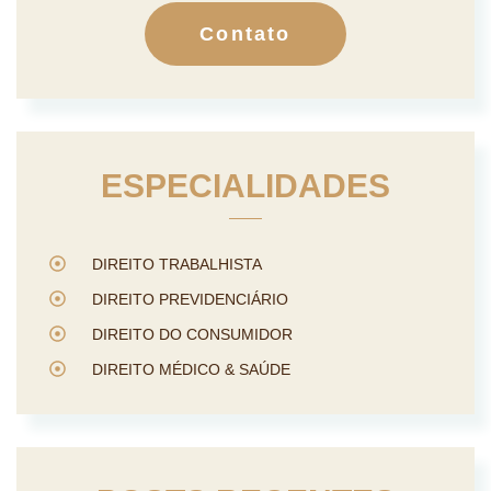
Contato
ESPECIALIDADES
DIREITO TRABALHISTA
DIREITO PREVIDENCIÁRIO
DIREITO DO CONSUMIDOR
DIREITO MÉDICO & SAÚDE