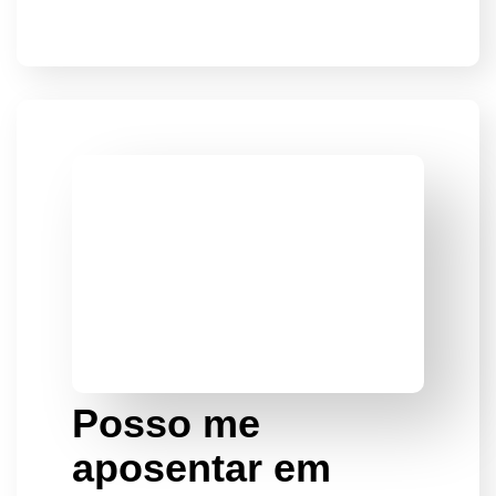
Posso me
aposentar em