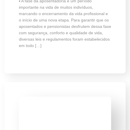
▪️ A fase da aposentadoria é um período
importante na vida de muitos indivíduos,
marcando o encerramento da vida profissional e
o início de uma nova etapa. Para garantir que os
aposentados e pensionistas desfrutem dessa fase
com segurança, conforto e qualidade de vida,
diversas leis e regulamentos foram estabelecidos
em todo […]