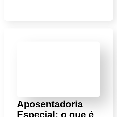
Aposentadoria
Especial: o que é