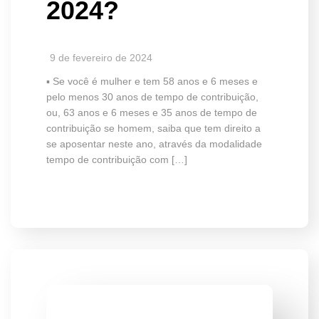
2024?
9 de fevereiro de 2024
▪️ Se você é mulher e tem 58 anos e 6 meses e
pelo menos 30 anos de tempo de contribuição,
ou, 63 anos e 6 meses e 35 anos de tempo de
contribuição se homem, saiba que tem direito a
se aposentar neste ano, através da modalidade
tempo de contribuição com […]