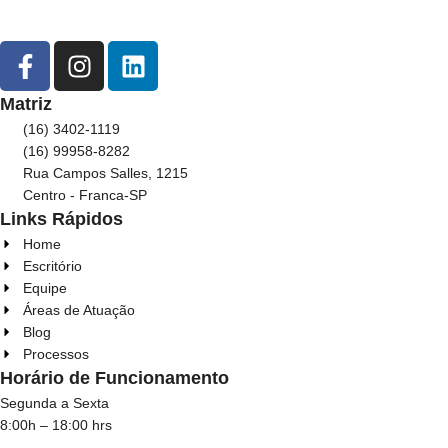
Matriz
(16) 3402-1119
(16) 99958-8282
Rua Campos Salles, 1215
Centro - Franca-SP
Links Rápidos
Home
Escritório
Equipe
Áreas de Atuação
Blog
Processos
Horário de Funcionamento
Segunda a Sexta
8:00h – 18:00 hrs