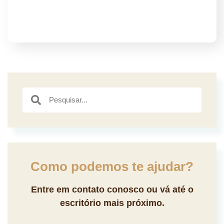
Como podemos te ajudar?
Entre em contato conosco ou vá até o
escritório mais próximo.