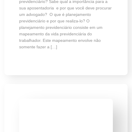
previdenciário? Sabe qual a importância para a
sua aposentadoria e por que você deve procurar
um advogado? O que é planejamento
previdenciário e por que realiza-lo? O
planejamento previdenciário consiste em um
mapeamento da vida previdenciária do
trabalhador. Este mapeamento envolve não
somente fazer a […]