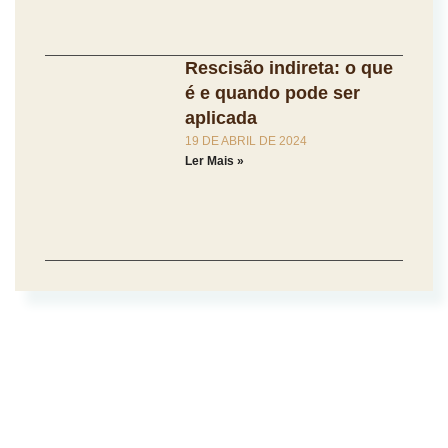
Rescisão indireta: o que
é e quando pode ser
aplicada
19 DE ABRIL DE 2024
Ler Mais »