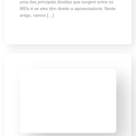
uma das principais dúvidas que surgem entre os
MEIs é se eles têm direito a aposentadoria. Neste
artigo, vamos […]