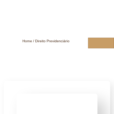
Home / Direito Previdenciário