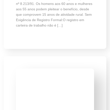
nº 8.213/91. Os homens aos 60 anos e mulheres
aos 55 anos podem pleitear o benefício, desde
que comprovem 15 anos de atividade rural. Sem
Exigência de Registro Formal:O registro em
carteira de trabalho não é […]