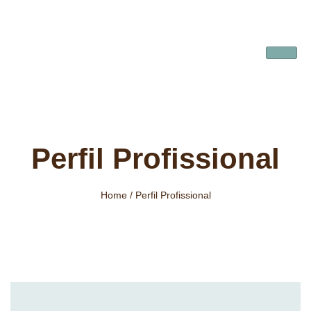
Perfil Profissional
Home / Perfil Profissional