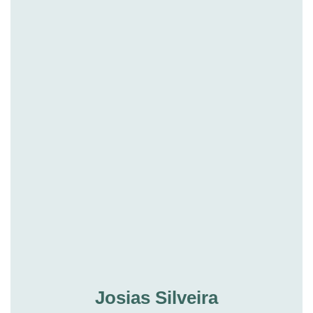
Josias Silveira