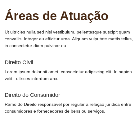
Áreas de Atuação
Ut ultricies nulla sed nisl vestibulum, pellentesque suscipit quam
convallis. Integer eu efficitur urna. Aliquam vulputate mattis tellus,
in consectetur diam pulvinar eu.
Direito Cívil
Lorem ipsum dolor sit amet, consectetur adipiscing elit. In sapien
velit, ultrices interdum arcu.
Direito do Consumidor
Ramo do Direito responsável por regular a relação jurídica entre
consumidores e fornecedores de bens ou serviços.