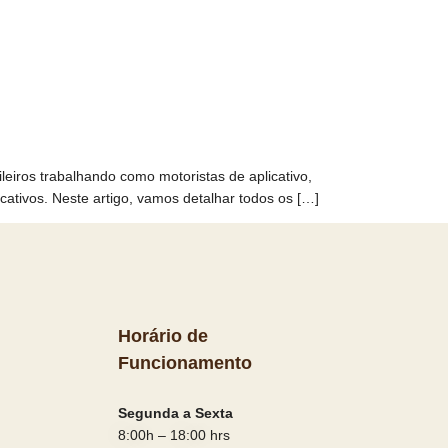
leiros trabalhando como motoristas de aplicativo,
cativos. Neste artigo, vamos detalhar todos os […]
Horário de
Funcionamento
Segunda a Sexta
8:00h – 18:00 hrs