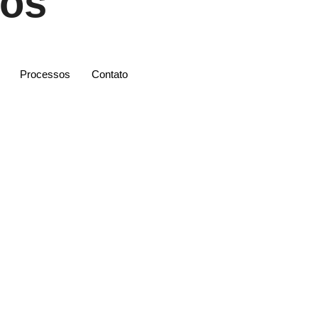
dos
Processos
Contato